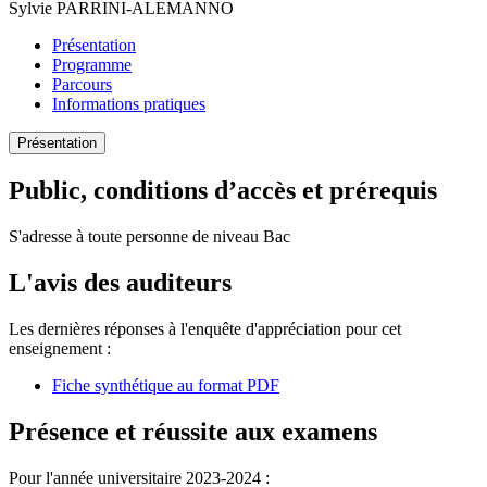
Sylvie PARRINI-ALEMANNO
Présentation
Programme
Parcours
Informations pratiques
Présentation
Public, conditions d’accès et prérequis
S'adresse à toute personne de niveau Bac
L'avis des auditeurs
Les dernières réponses à l'enquête d'appréciation pour cet
enseignement :
Fiche synthétique au format PDF
Présence et réussite aux examens
Pour l'année universitaire 2023-2024 :