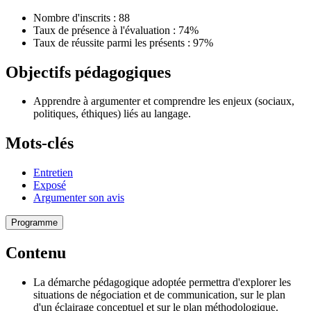
Nombre d'inscrits : 88
Taux de présence à l'évaluation : 74%
Taux de réussite parmi les présents : 97%
Objectifs pédagogiques
Apprendre à argumenter et comprendre les enjeux (sociaux,
politiques, éthiques) liés au langage.
Mots-clés
Entretien
Exposé
Argumenter son avis
Programme
Contenu
La démarche pédagogique adoptée permettra d'explorer les
situations de négociation et de communication, sur le plan
d'un éclairage conceptuel et sur le plan méthodologique.