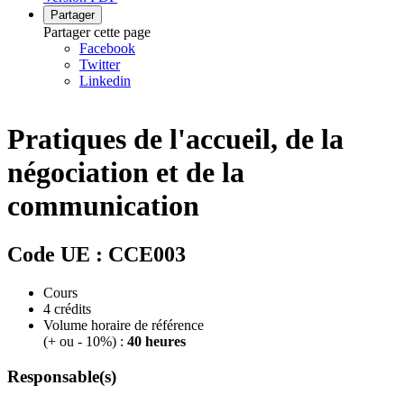
Partager
Partager cette page
Facebook
Twitter
Linkedin
Pratiques de l'accueil, de la
négociation et de la
communication
Code UE : CCE003
Cours
4
crédits
Volume horaire de référence
(+ ou - 10%) :
40 heures
Responsable(s)