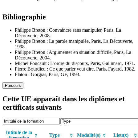
Bibliographie
Philippe Breton : Convaincre sans manipuler, Paris, La
Découverte, 2008.
Philippe Breton : La parole manipulée, Paris, La Découverte,
1998.
Philippe Breton : Argumenter en situation difficile, Paris, La
Découverte, 2004.
Michel Foucault : L'ordre du discours, Paris, Gallimard, 1971.
Pierre Bourdieu : Ce que parler veut dire, Paris, Fayard, 1982.
Platon : Gorgias, Paris, GF, 1993.
Parcours
Cette UE apparaît dans les diplômes et
certificats suivants
Intitulé de la
Type
Modalité(s)
Lieu(x)
formation