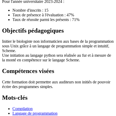
Pour l'année universitaire 2023-2024 :
Nombre d'inscrits : 15
Taux de présence à l'évaluation : 47%
Taux de réussite parmi les présents : 71%
Objectifs pédagogiques
Initier le biologiste non informaticien aux bases de la programmation
sous Unix grâce à un langage de programmation simple et intuitif,
Scheme.
Une initiation au langage python sera réalisée au fur et à mesure de
la monté en compétence sur le langage Scheme.
Compétences visées
Cette formation doit permettre aux auditeurs non initiés de pouvoir
écrire des programmes simples.
Mots-clés
Compilation
Langage de programmation