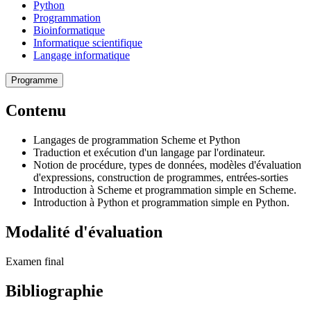
Python
Programmation
Bioinformatique
Informatique scientifique
Langage informatique
Programme
Contenu
Langages de programmation Scheme et Python
Traduction et exécution d'un langage par l'ordinateur.
Notion de procédure, types de données, modèles d'évaluation
d'expressions, construction de programmes, entrées-sorties
Introduction à Scheme et programmation simple en Scheme.
Introduction à Python et programmation simple en Python.
Modalité d'évaluation
Examen final
Bibliographie