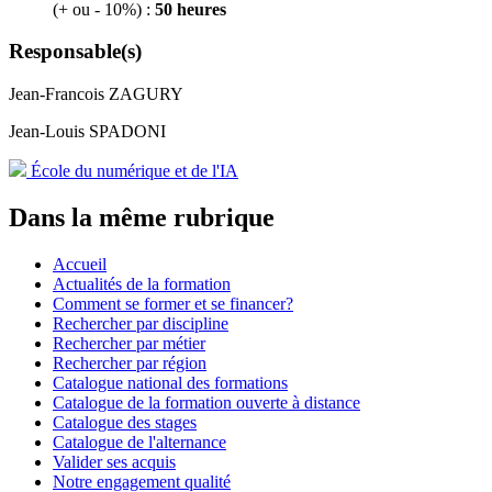
(+ ou - 10%) :
50 heures
Responsable(s)
Jean-Francois ZAGURY
Jean-Louis SPADONI
École du numérique et de l'IA
Dans la même rubrique
Accueil
Actualités de la formation
Comment se former et se financer?
Rechercher par discipline
Rechercher par métier
Rechercher par région
Catalogue national des formations
Catalogue de la formation ouverte à distance
Catalogue des stages
Catalogue de l'alternance
Valider ses acquis
Notre engagement qualité