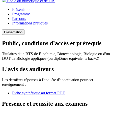
École du numérique et de l'IA
Présentation
Programme
Parcours
Informations pratiques
Présentation
Public, conditions d’accès et prérequis
Titulaires d'un BTS de Biochimie, Biotechnologie, Biologie ou d'un
DUT de Biologie appliquée (ou diplômes équivalents bac+2)
L'avis des auditeurs
Les dernières réponses à l'enquête d'appréciation pour cet
enseignement :
Fiche synthétique au format PDF
Présence et réussite aux examens