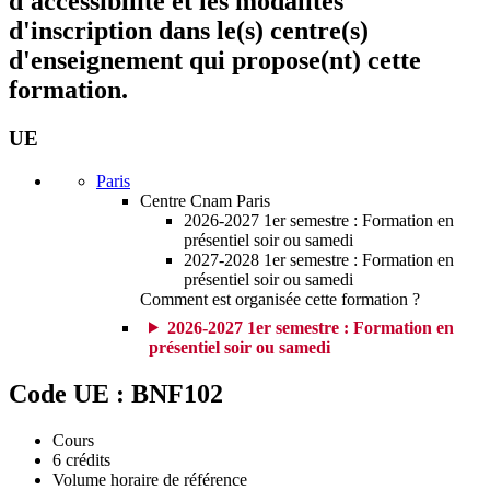
d'accessibilité et les modalités
d'inscription dans le(s) centre(s)
d'enseignement qui propose(nt) cette
formation.
UE
Paris
Centre Cnam Paris
2026-2027 1er semestre : Formation en
présentiel soir ou samedi
2027-2028 1er semestre : Formation en
présentiel soir ou samedi
Comment est organisée cette formation ?
2026-2027 1er semestre : Formation en
présentiel soir ou samedi
Code UE : BNF102
Cours
6
crédits
Volume horaire de référence